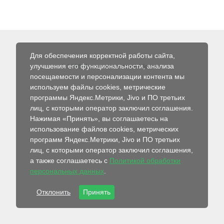
Для обеспечения корректной работы сайта,
улучшения его функциональности, анализа
© 2026 Интернет-магазин Абсолют
посещаемости и персонализации контента мы
используем файлы cookies, метрические
программы Яндекс.Метрики, Jivo и ПО третьих
лиц, с которыми оператор заключил соглашения.
Нажимая «Принять», вы соглашаетесь на
использование файлов cookies, метрических
программ Яндекс.Метрики, Jivo и ПО третьих
лиц, с которыми оператор заключил соглашения,
а также соглашаетесь с
Политикой обработки
персональных данных
.
Отклонить
Принять