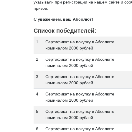
указывали при регистрации на нашем сайте и с
призов.
С уважением, ваш Абсолют!
Список победителей:
1
Сертификат на покупку в Абсолюте
номиналом 2000 рублей
2
Сертификат на покупку в Абсолюте
номиналом 2000 рублей
3
Сертификат на покупку в Абсолюте
номиналом 2000 рублей
4
Сертификат на покупку в Абсолюте
номиналом 2000 рублей
5
Сертификат на покупку в Абсолюте
номиналом 3000 рублей
6
Сертификат на покупку в Абсолюте