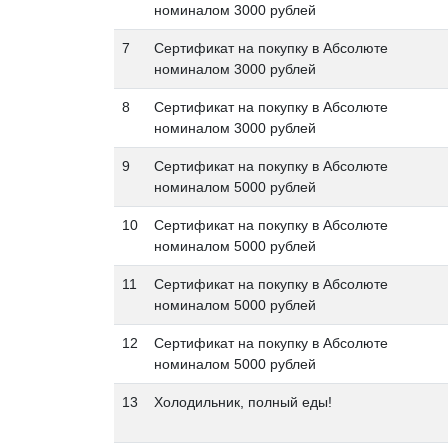
номиналом 3000 рублей
7
Сертификат на покупку в Абсолюте
номиналом 3000 рублей
8
Сертификат на покупку в Абсолюте
номиналом 3000 рублей
9
Сертификат на покупку в Абсолюте
номиналом 5000 рублей
10
Сертификат на покупку в Абсолюте
номиналом 5000 рублей
11
Сертификат на покупку в Абсолюте
номиналом 5000 рублей
12
Сертификат на покупку в Абсолюте
номиналом 5000 рублей
13
Холодильник, полный еды!