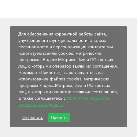
Для обеспечения корректной работы сайта,
улучшения его функциональности, анализа
© 2026 Интернет-магазин Абсолют
посещаемости и персонализации контента мы
используем файлы cookies, метрические
программы Яндекс.Метрики, Jivo и ПО третьих
лиц, с которыми оператор заключил соглашения.
Нажимая «Принять», вы соглашаетесь на
использование файлов cookies, метрических
программ Яндекс.Метрики, Jivo и ПО третьих
лиц, с которыми оператор заключил соглашения,
а также соглашаетесь с
Политикой обработки
персональных данных
.
Отклонить
Принять