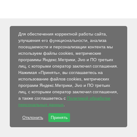
Для обеспечения корректной работы сайта,
улучшения его функциональности, анализа
© 2026 Интернет-магазин Абсолют
посещаемости и персонализации контента мы
используем файлы cookies, метрические
программы Яндекс.Метрики, Jivo и ПО третьих
лиц, с которыми оператор заключил соглашения.
Нажимая «Принять», вы соглашаетесь на
использование файлов cookies, метрических
программ Яндекс.Метрики, Jivo и ПО третьих
лиц, с которыми оператор заключил соглашения,
а также соглашаетесь с
Политикой обработки
персональных данных
.
Отклонить
Принять