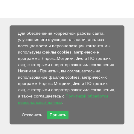
Для обеспечения корректной работы сайта,
улучшения его функциональности, анализа
© 2026 Интернет-магазин Абсолют
посещаемости и персонализации контента мы
используем файлы cookies, метрические
программы Яндекс.Метрики, Jivo и ПО третьих
лиц, с которыми оператор заключил соглашения.
Нажимая «Принять», вы соглашаетесь на
использование файлов cookies, метрических
программ Яндекс.Метрики, Jivo и ПО третьих
лиц, с которыми оператор заключил соглашения,
а также соглашаетесь с
Политикой обработки
персональных данных
.
Отклонить
Принять