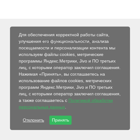
Для обеспечения корректной работы сайта,
улучшения его функциональности, анализа
© 2026 Интернет-магазин Абсолют
посещаемости и персонализации контента мы
используем файлы cookies, метрические
программы Яндекс.Метрики, Jivo и ПО третьих
лиц, с которыми оператор заключил соглашения.
Нажимая «Принять», вы соглашаетесь на
использование файлов cookies, метрических
программ Яндекс.Метрики, Jivo и ПО третьих
лиц, с которыми оператор заключил соглашения,
а также соглашаетесь с
Политикой обработки
персональных данных
.
Отклонить
Принять