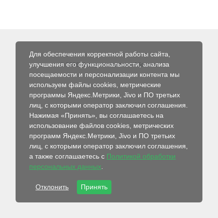
Для обеспечения корректной работы сайта,
улучшения его функциональности, анализа
© 2026 Интернет-магазин Абсолют
посещаемости и персонализации контента мы
используем файлы cookies, метрические
программы Яндекс.Метрики, Jivo и ПО третьих
лиц, с которыми оператор заключил соглашения.
Нажимая «Принять», вы соглашаетесь на
использование файлов cookies, метрических
программ Яндекс.Метрики, Jivo и ПО третьих
лиц, с которыми оператор заключил соглашения,
а также соглашаетесь с
Политикой обработки
персональных данных
.
Отклонить
Принять