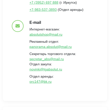
+7 (3952) 697 888
(г. Иркутск)
+7-983-537-3893
(Отдел аренды)
E-mail
Интернет-магазин:
absolutshop@mail.ru
Рекламный отдел:
panorama.absolut@mail.ru
Секретарь торгового отдела:
secretar_abs@mail.ru
Отдел закупа:
novinki@tgabsolut.ru
Отдел аренды:
orc147@bk.ru