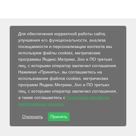
Для обеспечения корректной работы сайта,
улучшения его функциональности, анализа
© 2026 Интернет-магазин Абсолют
посещаемости и персонализации контента мы
используем файлы cookies, метрические
программы Яндекс.Метрики, Jivo и ПО третьих
лиц, с которыми оператор заключил соглашения.
Нажимая «Принять», вы соглашаетесь на
использование файлов cookies, метрических
программ Яндекс.Метрики, Jivo и ПО третьих
лиц, с которыми оператор заключил соглашения,
а также соглашаетесь с
Политикой обработки
персональных данных
.
Отклонить
Принять