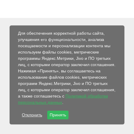
Для обеспечения корректной работы сайта,
улучшения его функциональности, анализа
© 2026 Интернет-магазин Абсолют
посещаемости и персонализации контента мы
используем файлы cookies, метрические
программы Яндекс.Метрики, Jivo и ПО третьих
лиц, с которыми оператор заключил соглашения.
Нажимая «Принять», вы соглашаетесь на
использование файлов cookies, метрических
программ Яндекс.Метрики, Jivo и ПО третьих
лиц, с которыми оператор заключил соглашения,
а также соглашаетесь с
Политикой обработки
персональных данных
.
Отклонить
Принять