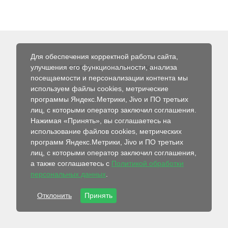
Для обеспечения корректной работы сайта,
улучшения его функциональности, анализа
© 2026 Интернет-магазин Абсолют
посещаемости и персонализации контента мы
используем файлы cookies, метрические
программы Яндекс.Метрики, Jivo и ПО третьих
лиц, с которыми оператор заключил соглашения.
Нажимая «Принять», вы соглашаетесь на
использование файлов cookies, метрических
программ Яндекс.Метрики, Jivo и ПО третьих
лиц, с которыми оператор заключил соглашения,
а также соглашаетесь с
Политикой обработки
персональных данных
.
Отклонить
Принять