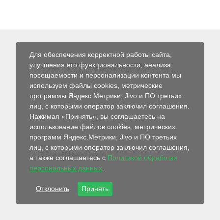
Для обеспечения корректной работы сайта,
улучшения его функциональности, анализа
© 2026 Интернет-магазин Абсолют
посещаемости и персонализации контента мы
используем файлы cookies, метрические
программы Яндекс.Метрики, Jivo и ПО третьих
лиц, с которыми оператор заключил соглашения.
Нажимая «Принять», вы соглашаетесь на
использование файлов cookies, метрических
программ Яндекс.Метрики, Jivo и ПО третьих
лиц, с которыми оператор заключил соглашения,
а также соглашаетесь с
Политикой обработки
персональных данных
.
Отклонить
Принять