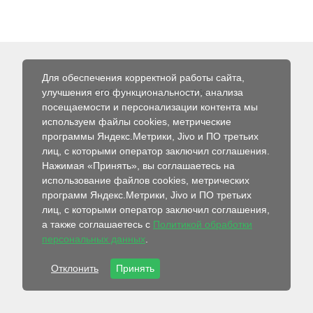
Для обеспечения корректной работы сайта,
улучшения его функциональности, анализа
© 2026 Интернет-магазин Абсолют
посещаемости и персонализации контента мы
используем файлы cookies, метрические
программы Яндекс.Метрики, Jivo и ПО третьих
лиц, с которыми оператор заключил соглашения.
Нажимая «Принять», вы соглашаетесь на
использование файлов cookies, метрических
программ Яндекс.Метрики, Jivo и ПО третьих
лиц, с которыми оператор заключил соглашения,
а также соглашаетесь с
Политикой обработки
персональных данных
.
Отклонить
Принять