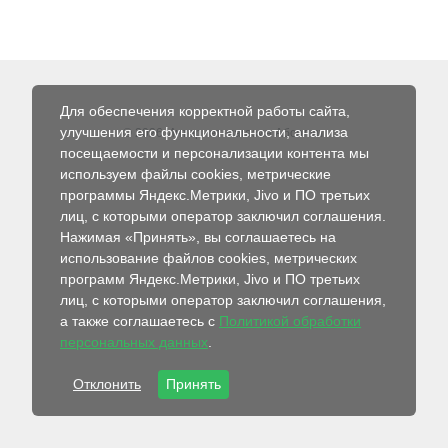
Для обеспечения корректной работы сайта,
улучшения его функциональности, анализа
© 2026 Интернет-магазин Абсолют
посещаемости и персонализации контента мы
используем файлы cookies, метрические
программы Яндекс.Метрики, Jivo и ПО третьих
лиц, с которыми оператор заключил соглашения.
Нажимая «Принять», вы соглашаетесь на
использование файлов cookies, метрических
программ Яндекс.Метрики, Jivo и ПО третьих
лиц, с которыми оператор заключил соглашения,
а также соглашаетесь с
Политикой обработки
персональных данных
.
Отклонить
Принять