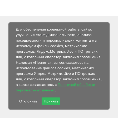
Для обеспечения корректной работы сайта,
улучшения его функциональности, анализа
© 2026 Интернет-магазин Абсолют
посещаемости и персонализации контента мы
используем файлы cookies, метрические
программы Яндекс.Метрики, Jivo и ПО третьих
лиц, с которыми оператор заключил соглашения.
Нажимая «Принять», вы соглашаетесь на
использование файлов cookies, метрических
программ Яндекс.Метрики, Jivo и ПО третьих
лиц, с которыми оператор заключил соглашения,
а также соглашаетесь с
Политикой обработки
персональных данных
.
Отклонить
Принять