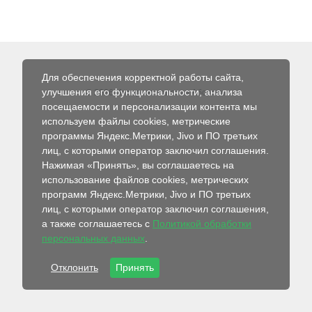
Для обеспечения корректной работы сайта,
улучшения его функциональности, анализа
© 2026 Интернет-магазин Абсолют
посещаемости и персонализации контента мы
используем файлы cookies, метрические
программы Яндекс.Метрики, Jivo и ПО третьих
лиц, с которыми оператор заключил соглашения.
Нажимая «Принять», вы соглашаетесь на
использование файлов cookies, метрических
программ Яндекс.Метрики, Jivo и ПО третьих
лиц, с которыми оператор заключил соглашения,
а также соглашаетесь с
Политикой обработки
персональных данных
.
Отклонить
Принять