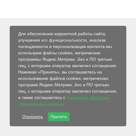
Для обеспечения корректной работы сайта,
улучшения его функциональности, анализа
© 2026 Интернет-магазин Абсолют
посещаемости и персонализации контента мы
используем файлы cookies, метрические
программы Яндекс.Метрики, Jivo и ПО третьих
лиц, с которыми оператор заключил соглашения.
Нажимая «Принять», вы соглашаетесь на
использование файлов cookies, метрических
программ Яндекс.Метрики, Jivo и ПО третьих
лиц, с которыми оператор заключил соглашения,
а также соглашаетесь с
Политикой обработки
персональных данных
.
Отклонить
Принять