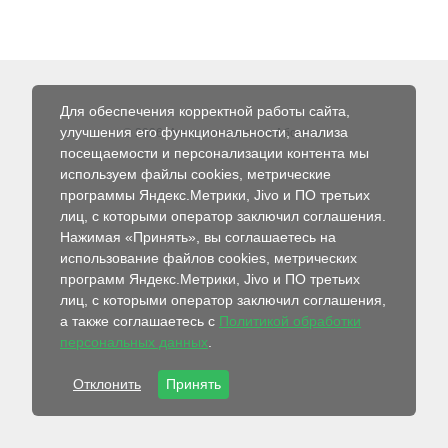
Для обеспечения корректной работы сайта,
улучшения его функциональности, анализа
© 2026 Интернет-магазин Абсолют
посещаемости и персонализации контента мы
используем файлы cookies, метрические
программы Яндекс.Метрики, Jivo и ПО третьих
лиц, с которыми оператор заключил соглашения.
Нажимая «Принять», вы соглашаетесь на
использование файлов cookies, метрических
программ Яндекс.Метрики, Jivo и ПО третьих
лиц, с которыми оператор заключил соглашения,
а также соглашаетесь с
Политикой обработки
персональных данных
.
Отклонить
Принять