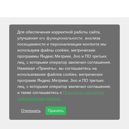
Для обеспечения корректной работы сайта,
улучшения его функциональности, анализа
© 2026 Интернет-магазин Абсолют
посещаемости и персонализации контента мы
используем файлы cookies, метрические
программы Яндекс.Метрики, Jivo и ПО третьих
лиц, с которыми оператор заключил соглашения.
Нажимая «Принять», вы соглашаетесь на
использование файлов cookies, метрических
программ Яндекс.Метрики, Jivo и ПО третьих
лиц, с которыми оператор заключил соглашения,
а также соглашаетесь с
Политикой обработки
персональных данных
.
Отклонить
Принять