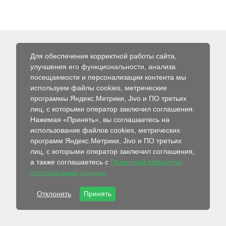
Для обеспечения корректной работы сайта,
улучшения его функциональности, анализа
© 2026 Интернет-магазин Абсолют
посещаемости и персонализации контента мы
используем файлы cookies, метрические
программы Яндекс.Метрики, Jivo и ПО третьих
лиц, с которыми оператор заключил соглашения.
Нажимая «Принять», вы соглашаетесь на
использование файлов cookies, метрических
программ Яндекс.Метрики, Jivo и ПО третьих
лиц, с которыми оператор заключил соглашения,
а также соглашаетесь с
Политикой обработки
персональных данных
.
Отклонить
Принять