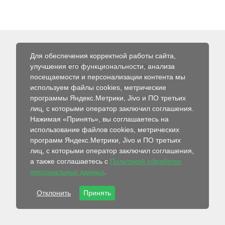
Для обеспечения корректной работы сайта,
улучшения его функциональности, анализа
© 2026 Интернет-магазин Абсолют
посещаемости и персонализации контента мы
используем файлы cookies, метрические
программы Яндекс.Метрики, Jivo и ПО третьих
лиц, с которыми оператор заключил соглашения.
Нажимая «Принять», вы соглашаетесь на
использование файлов cookies, метрических
программ Яндекс.Метрики, Jivo и ПО третьих
лиц, с которыми оператор заключил соглашения,
а также соглашаетесь с
Политикой обработки
персональных данных
.
Отклонить
Принять