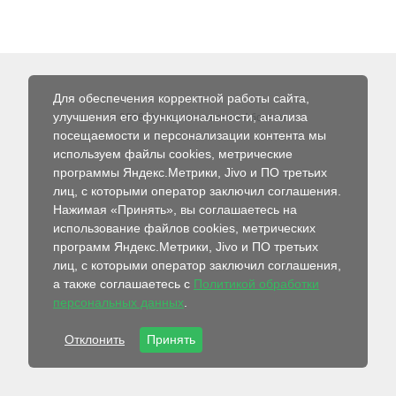
Для обеспечения корректной работы сайта,
улучшения его функциональности, анализа
© 2026 Интернет-магазин Абсолют
посещаемости и персонализации контента мы
используем файлы cookies, метрические
программы Яндекс.Метрики, Jivo и ПО третьих
лиц, с которыми оператор заключил соглашения.
Нажимая «Принять», вы соглашаетесь на
использование файлов cookies, метрических
программ Яндекс.Метрики, Jivo и ПО третьих
лиц, с которыми оператор заключил соглашения,
а также соглашаетесь с
Политикой обработки
персональных данных
.
Отклонить
Принять